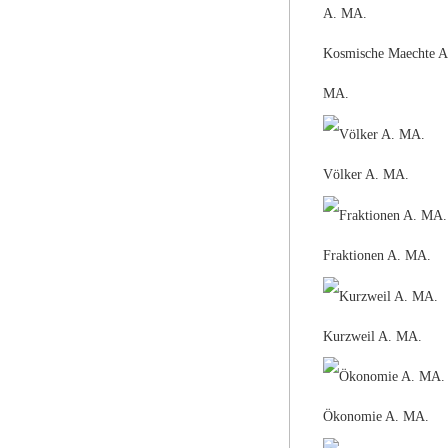
Kosmische Maechte A
MA.
Völker A. MA.
Fraktionen A. MA.
Kurzweil A. MA.
Ökonomie A. MA.