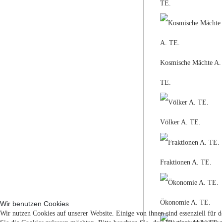
TE.
Kosmische Mächte A.
TE.
Völker A. TE.
Fraktionen A. TE.
Ökonomie A. TE.
Wir benutzen Cookies
Wir nutzen Cookies auf unserer Website. Einige von ihnen sind essenziell für 