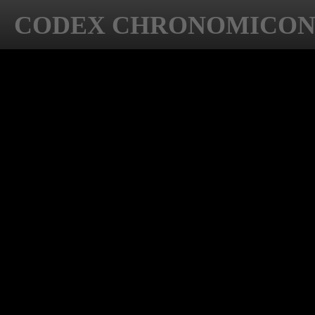
CODEX CHRONOMICO