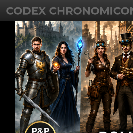
CODEX CHRONOMICO