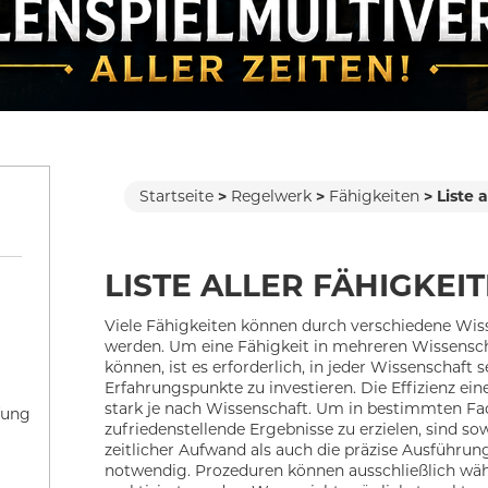
Startseite
Regelwerk
Fähigkeiten
Liste 
LISTE ALLER FÄHIGKEIT
Viele Fähigkeiten können durch verschiedene Wis
werden. Um eine Fähigkeit in mehreren Wissensc
können, ist es erforderlich, in jeder Wissenschaft 
Erfahrungspunkte zu investieren. Die Effizienz eine
stark je nach Wissenschaft. Um in bestimmten F
fung
zufriedenstellende Ergebnisse zu erzielen, sind so
zeitlicher Aufwand als auch die präzise Ausführung
notwendig. Prozeduren können ausschließlich wäh