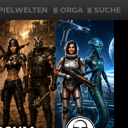
PIELWELTEN
ORGA
SUCHE