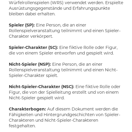
Würfelrollenspielen (WRS) verwendet werden. Erspielte
Ausrüstungsgegenstände und Erfahrungspunkte
bleiben dabei erhalten.
Spieler (SP):
Eine Person, die an einer
Rollenspielveranstaltung teilnimmt und einen Spieler-
Charakter verkörpert.
Spieler-Charakter (SC):
Eine fiktive Rolle oder Figur,
die von einem Spieler entworfen und gespielt wird.
Nicht-Spieler (NSP):
Eine Person, die an einer
Rollenspielveranstaltung teilnimmt und einen Nicht-
Spieler-Charakter spielt.
Nicht-Spieler-Charakter (NSC):
Eine fiktive Rolle oder
Figur, die von der Spielleitung erstellt und von einem
Nicht-Spieler gespielt wird.
Charakterbogen:
Auf diesem Dokument werden die
Fähigkeiten und Hintergrundgeschichten von Spieler-
Charakteren und Nicht-Spieler-Charakteren
festgehalten.