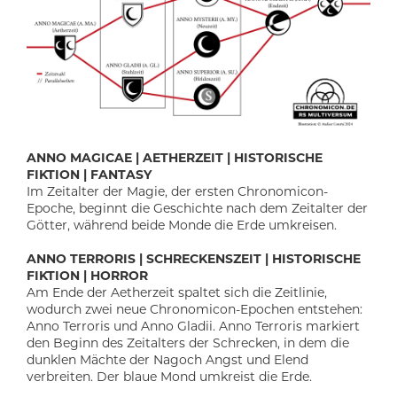
ANNO MAGICAE | AETHERZEIT | HISTORISCHE
FIKTION | FANTASY
Im Zeitalter der Magie, der ersten Chronomicon-
Epoche, beginnt die Geschichte nach dem Zeitalter der
Götter, während beide Monde die Erde umkreisen.
ANNO TERRORIS | SCHRECKENSZEIT | HISTORISCHE
FIKTION | HORROR
Am Ende der Aetherzeit spaltet sich die Zeitlinie,
wodurch zwei neue Chronomicon-Epochen entstehen:
Anno Terroris und Anno Gladii. Anno Terroris markiert
den Beginn des Zeitalters der Schrecken, in dem die
dunklen Mächte der Nagoch Angst und Elend
verbreiten. Der blaue Mond umkreist die Erde.