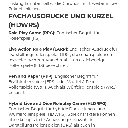
Bislang konnten selbst die Chronos nicht weiter in die
Zukunft blicken.
FACHAUSDRÜCKE UND KÜRZEL
(HDWRS)
Role Play Game (RPG):
Englischer Begriff für
Rollenspiel (RS).
Live Action Role Play (LARP):
Englischer Ausdruck für
Darstellungsrollenspiele (DRS), die schauspielerisch
inszeniert werden. Manchmal auch als lebendige
Rollenspiele (LRS) bezeichnet.
Pen and Paper (P&P):
Englischer Begriff für
Erzählrollenspiele (ERS) oder Würfel & Feder-
Rollenspiele (W&F). Auch als Würfelrollenspiele (WRS)
bekannt.
Hybrid Live and Dice Roleplay Game (HLDRPG):
Englischer Begriff für hybride Darstellungs- und
Würfelrollenspiele (HDWRS). Spielcharaktere können
ohne komplizierte Anpassungen sowohl in
Darstellungsrollenspielen (DRS) als auch in