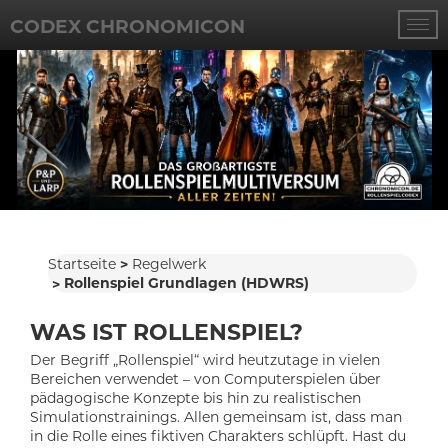
CODEX CHRONOMICON
Startseite
Regelwerk
Rollenspiel Grundlagen (HDWRS)
WAS IST ROLLENSPIEL?
Der Begriff „Rollenspiel“ wird heutzutage in vielen
Bereichen verwendet – von Computerspielen über
pädagogische Konzepte bis hin zu realistischen
Simulationstrainings. Allen gemeinsam ist, dass man
in die Rolle eines fiktiven Charakters schlüpft. Hast du