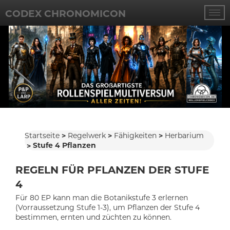
CODEX CHRONOMICON
Startseite
Regelwerk
Fähigkeiten
Herbarium
Stufe 4 Pflanzen
REGELN FÜR PFLANZEN DER STUFE
4
Für 80 EP kann man die Botanikstufe 3 erlernen
(Vorraussetzung Stufe 1-3), um Pflanzen der Stufe 4
bestimmen, ernten und züchten zu können.