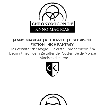
(ANNO MAGICAE
|
AETHERZEIT
|
HISTORISCHE
FIKTION | HIGH FANTASY)
Das Zeitalter der Magie. Die erste Chronomicon-Ära.
Beginnt nach dem Zeitalter der Götter. Beide Monde
umkreisen die Erde.