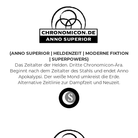
(
ANNO SUPERIOR
|
HELDENZEIT | MODERNE FIKTION
| SUPERPOWERS)
Das Zeitalter der Helden. Dritte Chronomicon-Ära.
Beginnt nach dem Zeitalter des Stahls und endet Anno
Apokalypsi. Der weiße Mond umkreist die Erde.
Alternative Zeitlinie zur Dampfzeit und Neuzeit.