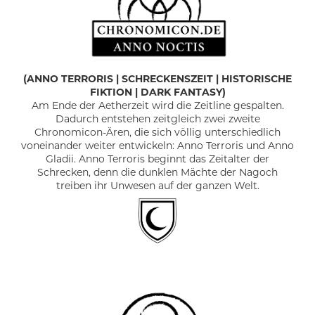
(ANNO TERRORIS
|
SCHRECKENSZEIT
|
HISTORISCHE
FIKTION | DARK FANTASY)
Am Ende der Aetherzeit wird die Zeitline gespalten.
Dadurch entstehen zeitgleich zwei zweite
Chronomicon-Ären, die sich völlig unterschiedlich
voneinander weiter entwickeln: Anno Terroris und Anno
Gladii. Anno Terroris beginnt das Zeitalter der
Schrecken, denn die dunklen Mächte der Nagoch
treiben ihr Unwesen auf der ganzen Welt.