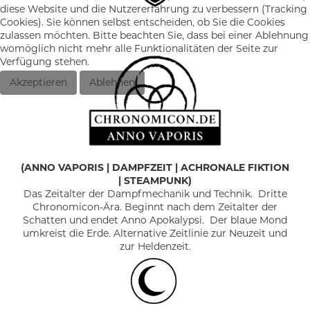
diese Website und die Nutzererfahrung zu verbessern (Tracking
Cookies). Sie können selbst entscheiden, ob Sie die Cookies
zulassen möchten. Bitte beachten Sie, dass bei einer Ablehnung
womöglich nicht mehr alle Funktionalitäten der Seite zur
Verfügung stehen.
Akzeptieren
Ablehnen
(
ANNO VAPORIS
|
DAMPFZEIT | ACHRONALE FIKTION
| STEAMPUNK)
Das Zeitalter der Dampfmechanik und Technik. Dritte
Chronomicon-Ära. Beginnt nach dem Zeitalter der
Schatten und endet Anno Apokalypsi. Der blaue Mond
umkreist die Erde. Alternative Zeitlinie zur Neuzeit und
zur Heldenzeit.