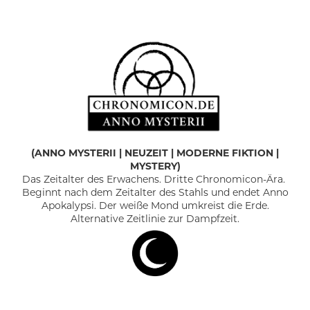
(
ANNO MYSTERII
|
NEUZEIT | MODERNE FIKTION |
MYSTERY)
Das Zeitalter des Erwachens. Dritte Chronomicon-Ära.
Beginnt nach dem Zeitalter des Stahls und endet Anno
Apokalypsi. Der weiße Mond umkreist die Erde.
Alternative Zeitlinie zur Dampfzeit.