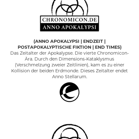
(
ANNO APOKALYPSI
|
ENDZEIT |
POSTAPOKALYPTISCHE FIKTION | END TIMES)
Das Zeitalter der Apokalypse. Die vierte Chronomicon-
Ära. Durch den Dimensions-Kataklysmus
(Verschmelzung zweier Zeitlinien), kam es zu einer
Kollision der beiden Erdmonde. Dieses Zeitalter endet
Anno Stellarum.