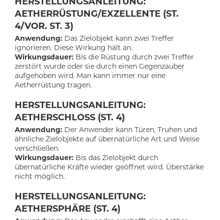
HERSTELLUNGSANLEITUNG:
AETHERRÜSTUNG/EXZELLENTE (ST.
4/VOR. ST. 3)
Anwendung:
Das Zielobjekt kann zwei Treffer
ignorieren. Diese Wirkung hält an.
Wirkungsdauer:
Bis die Rüstung durch zwei Treffer
zerstört wurde oder sie durch einen Gegenzauber
aufgehoben wird. Man kann immer nur eine
Aetherrüstung tragen.
HERSTELLUNGSANLEITUNG:
AETHERSCHLOSS (ST. 4)
Anwendung:
Der Anwender kann Türen, Truhen und
ähnliche Zielobjekte auf übernatürliche Art und Weise
verschließen.
Wirkungsdauer:
Bis das Zielobjekt durch
übernatürliche Kräfte wieder geöffnet wird. Überstärke
nicht möglich.
HERSTELLUNGSANLEITUNG:
AETHERSPHÄRE (ST. 4)