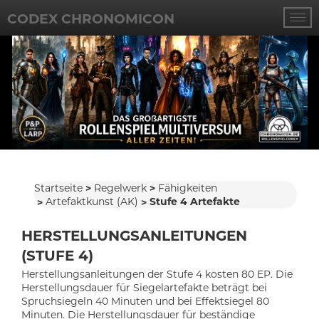
CODEX CHRONOMICON
Startseite
Regelwerk
Fähigkeiten
Artefaktkunst (AK)
Stufe 4 Artefakte
HERSTELLUNGSANLEITUNGEN
(STUFE 4)
Herstellungsanleitungen der Stufe 4 kosten 80 EP. Die
Herstellungsdauer für Siegelartefakte beträgt bei
Spruchsiegeln 40 Minuten und bei Effektsiegel 80
Minuten. Die Herstellungsdauer für beständige