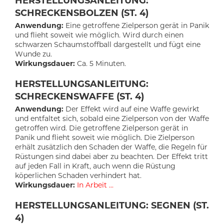
HERSTELLUNGSANLEITUNG:
SCHRECKENSBOLZEN (ST. 4)
Anwendung:
Eine getroffene Zielperson gerät in Panik
und flieht soweit wie möglich. Wird durch einen
schwarzen Schaumstoffball dargestellt und fügt eine
Wunde zu.
Wirkungsdauer:
Ca. 5 Minuten.
HERSTELLUNGSANLEITUNG:
SCHRECKENSWAFFE (ST. 4)
Anwendung:
Der Effekt wird auf eine Waffe gewirkt
und entfaltet sich, sobald eine Zielperson von der Waffe
getroffen wird. Die getroffene Zielperson gerät in
Panik und flieht soweit wie möglich. Die Zielperson
erhält zusätzlich den Schaden der Waffe, die Regeln für
Rüstungen sind dabei aber zu beachten. Der Effekt tritt
auf jeden Fall in Kraft, auch wenn die Rüstung
köperlichen Schaden verhindert hat.
Wirkungsdauer:
In Arbeit ...
HERSTELLUNGSANLEITUNG: SEGNEN (ST.
4)