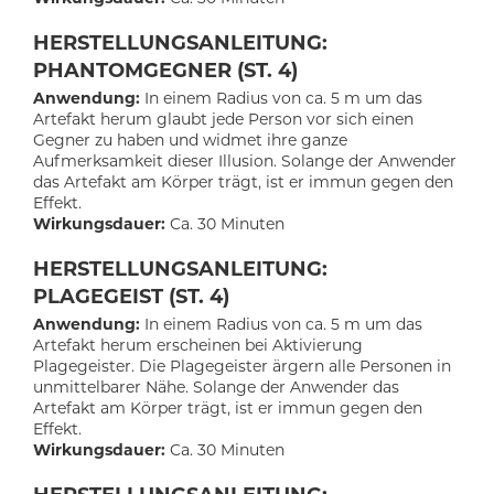
HERSTELLUNGSANLEITUNG:
PHANTOMGEGNER (ST. 4)
Anwendung:
In einem Radius von ca. 5 m um das
Artefakt herum glaubt jede Person vor sich einen
Gegner zu haben und widmet ihre ganze
Aufmerksamkeit dieser Illusion. Solange der Anwender
das Artefakt am Körper trägt, ist er immun gegen den
Effekt.
Wirkungsdauer:
Ca. 30 Minuten
HERSTELLUNGSANLEITUNG:
PLAGEGEIST (ST. 4)
Anwendung:
In einem Radius von ca. 5 m um das
Artefakt herum erscheinen bei Aktivierung
Plagegeister. Die Plagegeister ärgern alle Personen in
unmittelbarer Nähe. Solange der Anwender das
Artefakt am Körper trägt, ist er immun gegen den
Effekt.
Wirkungsdauer:
Ca. 30 Minuten