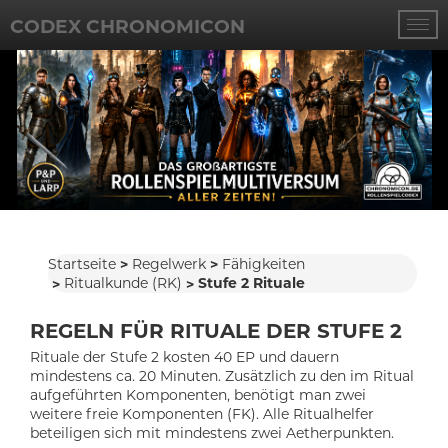
CODEX CHRONOMICON
Startseite
Regelwerk
Fähigkeiten
Ritualkunde (RK)
Stufe 2 Rituale
REGELN FÜR RITUALE DER STUFE 2
Rituale der Stufe 2 kosten 40 EP und dauern
mindestens ca. 20 Minuten. Zusätzlich zu den im Ritual
aufgeführten Komponenten, benötigt man zwei
weitere freie Komponenten (FK). Alle Ritualhelfer
beteiligen sich mit mindestens zwei Aetherpunkten.