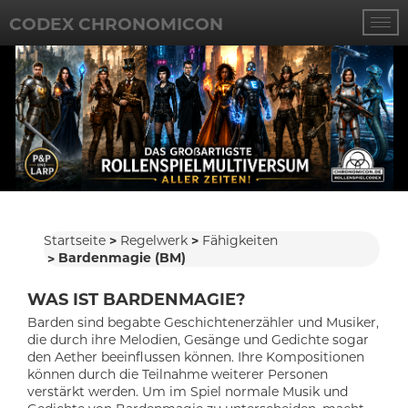
CODEX CHRONOMICON
Startseite
Regelwerk
Fähigkeiten
Bardenmagie (BM)
WAS IST BARDENMAGIE?
Barden sind begabte Geschichtenerzähler und Musiker,
die durch ihre Melodien, Gesänge und Gedichte sogar
den Aether beeinflussen können. Ihre Kompositionen
können durch die Teilnahme weiterer Personen
verstärkt werden. Um im Spiel normale Musik und